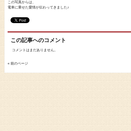
この写真からは、
電車に乗せた愛情が伝わってきました♪
この記事へのコメント
コメントはまだありません。
« 前のページ