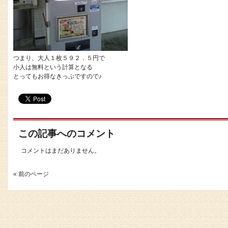
つまり、大人１枚５９２．５円で
小人は無料という計算となる
とってもお得なきっぷですので♪
この記事へのコメント
コメントはまだありません。
« 前のページ