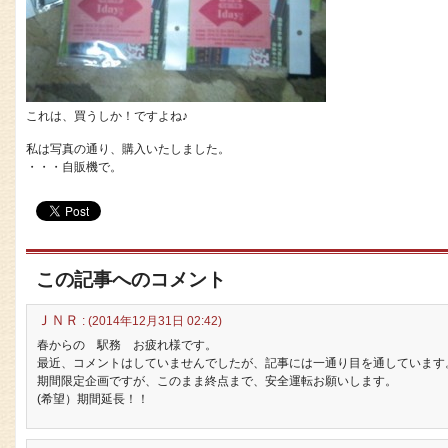
これは、買うしか！ですよね♪
私は写真の通り、購入いたしました。
・・・自販機で。
この記事へのコメント
ＪＮＲ
: (2014年12月31日 02:42)
春からの 駅務 お疲れ様です。
最近、コメントはしていませんでしたが、記事には一通り目を通しています
期間限定企画ですが、このまま終点まで、安全運転お願いします。
(希望）期間延長！！