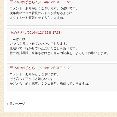
三木のかげとら
: (2014年12月31日 21:25)
コメント、ありがとうございます。心強いです。
次年度のブログ駅長にバトンが渡せるように
２０１５年も頑張らせてもらいますね。
あめふり
: (2014年12月31日 17:38)
こんばんは。
いつも参考にさせていただいております。
後追いで、行かせていただいたこともあります。
特に湊川界隈、来年もかげとらさん的記事を、よろしくお願いします。
三木のかげとら
: (2014年12月31日 21:29)
コメント、ありがとうございます。
そう言って下さると嬉しいです。
かげとら「的」記事、２０１５年も発信していきますね。
« 前のページ