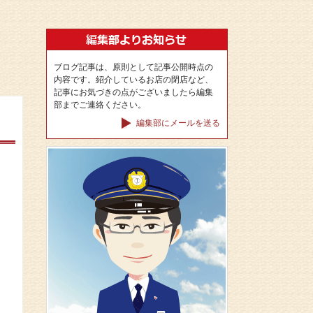
ブログ記事は、原則として記事公開時点の
内容です。紹介しているお店の閉店など、
記事にお気づきの点がございましたら編集
部までご連絡ください。
編集部にメールを送る