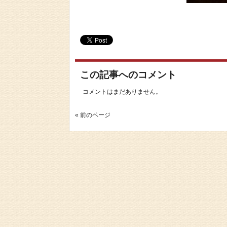
この記事へのコメント
コメントはまだありません。
« 前のページ