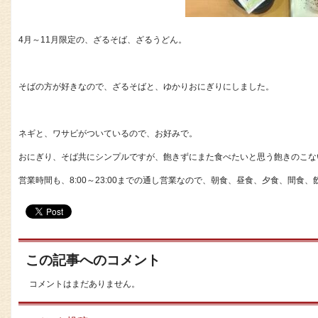
4月～11月限定の、ざるそば、ざるうどん。
そばの方が好きなので、ざるそばと、ゆかりおにぎりにしました。
ネギと、ワサビがついているので、お好みで。
おにぎり、そば共にシンプルですが、飽きずにまた食べたいと思う飽きのこな
営業時間も、8:00～23:00までの通し営業なので、朝食、昼食、夕食、間食
この記事へのコメント
コメントはまだありません。