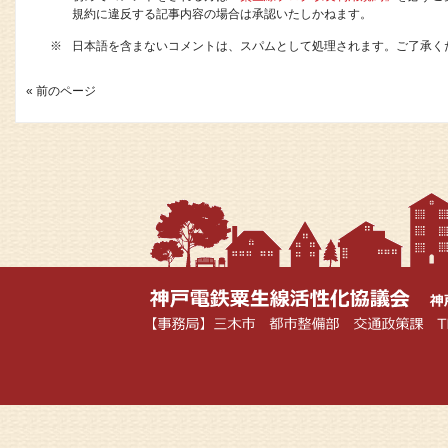
規約に違反する記事内容の場合は承認いたしかねます。
※
日本語を含まないコメントは、スパムとして処理されます。ご了承く
« 前のページ